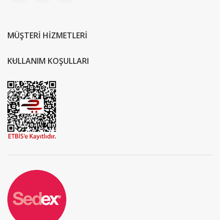
MÜŞTERİ HİZMETLERİ
KULLANIM KOŞULLARI