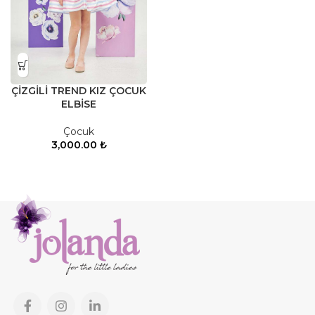
ÇİZGİLİ TREND KIZ ÇOCUK
ELBİSE
Çocuk
3,000.00
₺