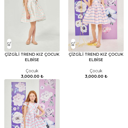
ÇİZGİLİ TREND KIZ ÇOCUK
ÇİZGİLİ TREND KIZ ÇOCUK
ELBİSE
ELBİSE
Çocuk
Çocuk
3,000.00
₺
3,000.00
₺