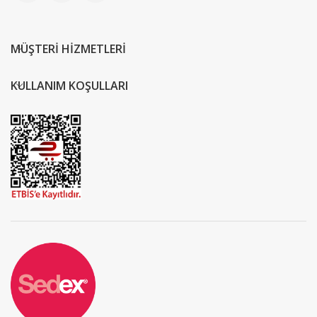
MÜŞTERİ HİZMETLERİ
KULLANIM KOŞULLARI