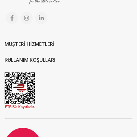
MÜŞTERİ HİZMETLERİ
KULLANIM KOŞULLARI