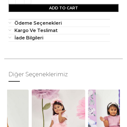
ADD TO CART
Ödeme Seçenekleri
Kargo Ve Teslimat
İade Bilgileri
Diğer Seçeneklerimiz