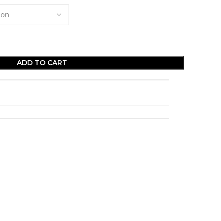
ADD TO CART