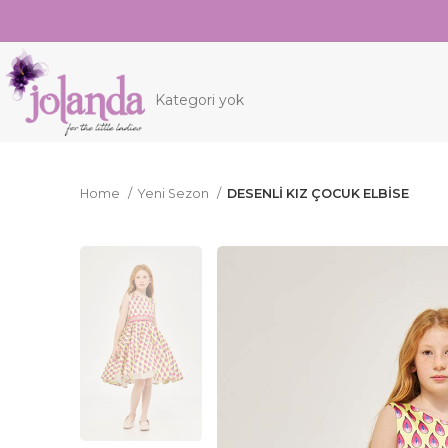
Kategori yok
Home
Yeni Sezon
DESENLİ KIZ ÇOCUK ELBİSE