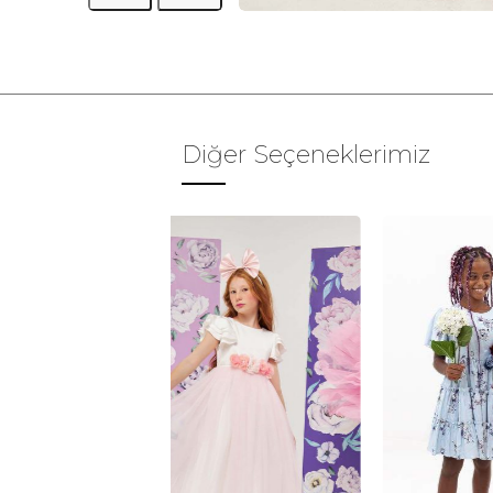
Diğer Seçeneklerimiz