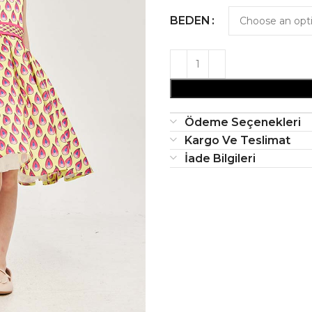
BEDEN
Ödeme Seçenekleri
Kargo Ve Teslimat
İade Bilgileri