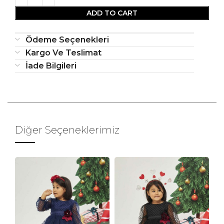
ADD TO CART
Ödeme Seçenekleri
Kargo Ve Teslimat
İade Bilgileri
Diğer Seçeneklerimiz