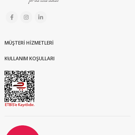
MÜŞTERİ HİZMETLERİ
KULLANIM KOŞULLARI