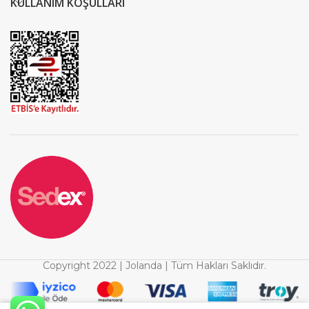
KULLANIM KOŞULLARI
Copyright 2022 | Jolanda | Tüm Hakları Saklıdır.